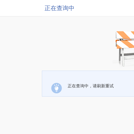
正在查询中
正在查询中，请刷新重试