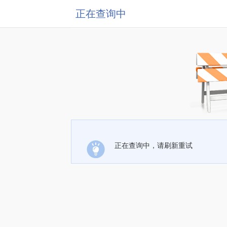
正在查询中
正在查询中，请刷新重试