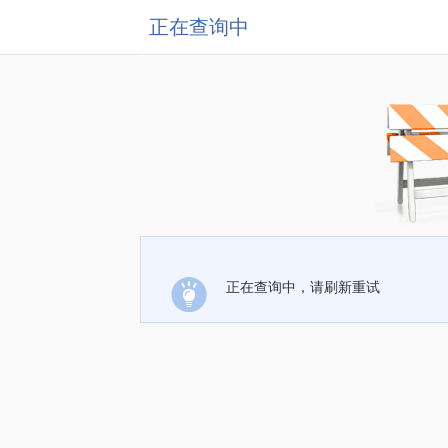
正在查询中
正在查询中，请刷新重试